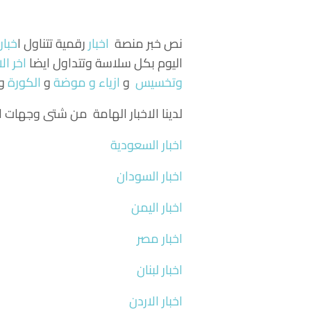
نص خبر منصة
اخبار
رقمية تتناول
ا
خبار
اليوم بكل سلاسة وتتداول ايضا
اخر الا
وتخسيس
و
ازياء و موضة
و
الكورة
و
لدينا الاخبار الهامة من شتى وجهات ال
اخبار السعودية
اخبار السودان
اخبار اليمن
اخبار مصر
اخبار لبنان
اخبار الاردن