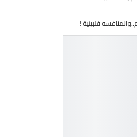
والمنافسه فلبينية !