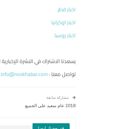
اخبار قطر
اخبار اوكرانيا
اخبار روسيا
يسعدنا الاشتراك في النشرة الإخباري
تواصل معنا :
info@noskhabar.com
مشاركة سابقة
2018 عام سعيد على الجميع
قد يعجبك ايضا