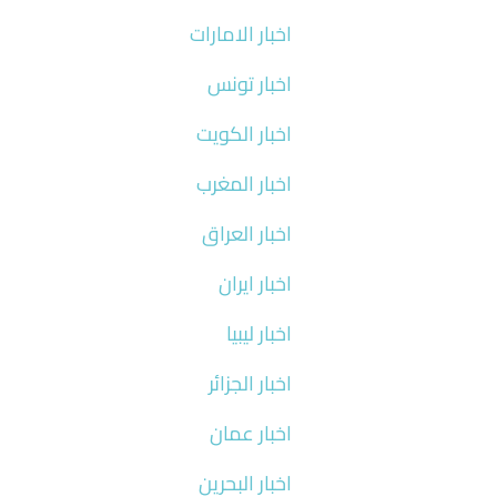
اخبار الامارات
اخبار تونس
اخبار الكويت
اخبار المغرب
اخبار العراق
اخبار ايران
اخبار ليبيا
اخبار الجزائر
اخبار عمان
اخبار البحرين