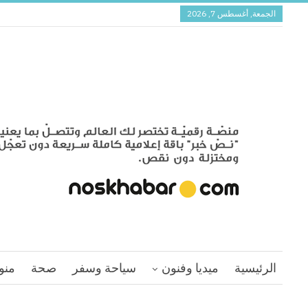
الجمعة, أغسطس 7, 2026
الرئيسية
ميديا وفنون
سياحة وسفر
صحة
منو