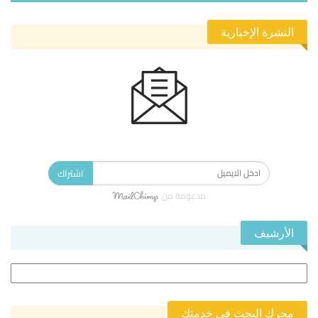
النشرة الإخبارية
الاشتراك في النشرة الإخبارية ليصلك كل جديد.
اشتراك
مدعومة من
الأرشيف
الأرشيف
محرك البحث في خدمتك