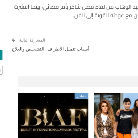
د الوهاب من لقاء فضل شاكر بأمر قضائي، بينما انتشرت
ن مع عودته القوية إلى الفن.
المشاركة التالية
أسباب تنميل الأطراف.. التشخيص والعلاج
ال
مشاهير