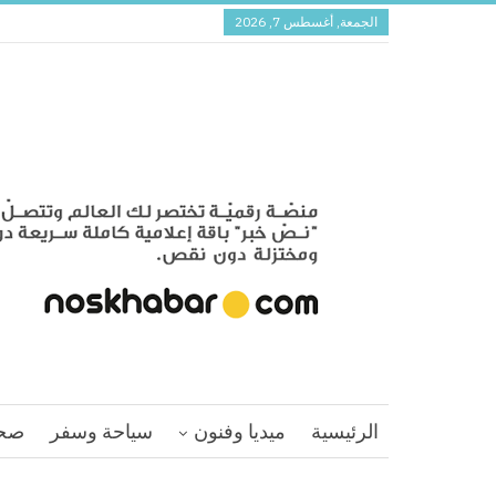
الجمعة, أغسطس 7, 2026
الرئيسية
ميديا وفنون
سياحة وسفر
صح