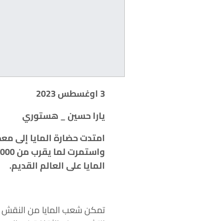
3 اوغسطس 2023
يارا حسين _ هستوري
امتدت حضارة المايا إلى مع
المايا على العالم القديم.
تمكن شعب المايا من النقش عل