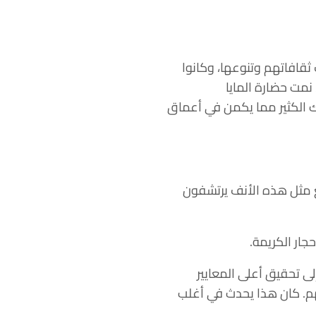
ثقافاتهم وتنوعها، وكانوا
 نمت حضارة المايا
 يزال هناك الكثير مما يكمن في أعماق
مع مثل هذه الأنف يرتشفون
ار الكريمة.
لى تحقيق أعلى المعايير
هم. كان هذا يحدث في أغلب