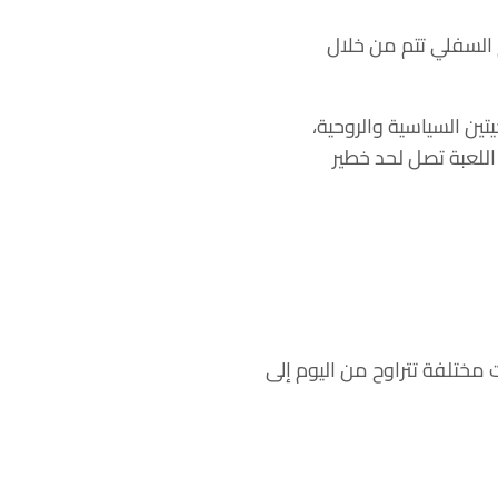
م السفلي تتم من خلال
تين السياسية والروحية،
اللعبة تصل لحد خطير
 مختلفة تتراوح من اليوم إلى