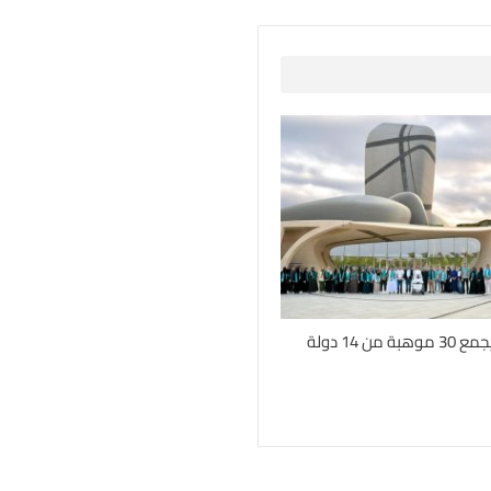
من 14 دولة