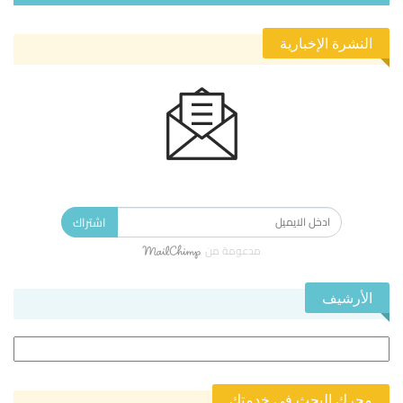
النشرة الإخبارية
الاشتراك في النشرة الإخبارية ليصلك كل جديد.
اشتراك
مدعومة من
الأرشيف
الأرشيف
محرك البحث في خدمتك