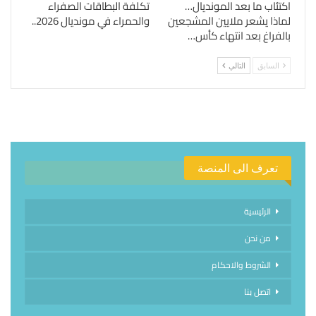
اكتئاب ما بعد المونديال…
تكلفة البطاقات الصفراء
لماذا يشعر ملايين المشجعين
والحمراء في مونديال 2026..
بالفراغ بعد انتهاء كأس…
السابق
التالي
تعرف الى المنصة
الرئيسية
من نحن
الشروط والاحكام
اتصل بنا