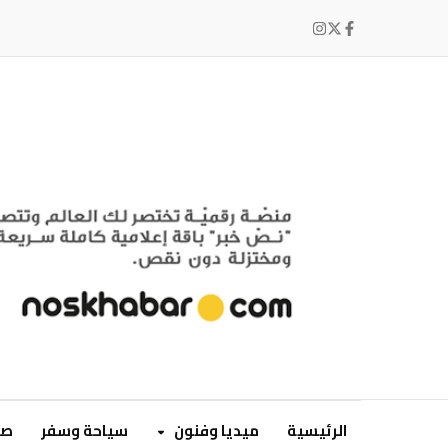
الرئيسية
ميديا وفنون
سياحة وسفر
صح