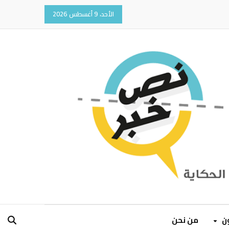
الأحد، 9 أغسطس 2026
ون
من نحن