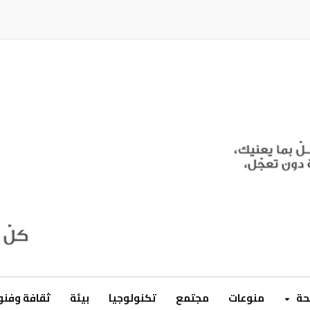
ة
منوعات
مجتمع
تكنولوجيا
بيئة
ثقافة وفن