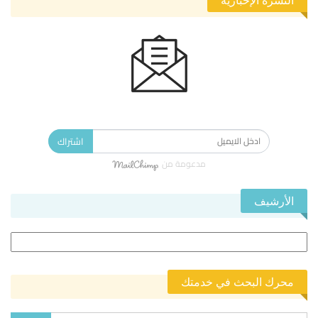
النشرة الإخبارية
الاشتراك في النشرة الإخبارية ليصلك كل جديد.
اشتراك
مدعومة من
الأرشيف
الأرشيف
محرك البحث في خدمتك