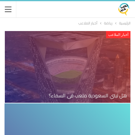
الرئيسية
رياضة
أخبار الملاعب
أخبار الملاعب
هل تبني السعودية ملعب في السماء؟