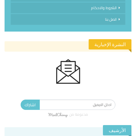
الشروط والاحكام
اتصل بنا
النشرة الإخبارية
الاشتراك في النشرة الإخبارية ليصلك كل جديد.
اشتراك
مدعومة من
الأرشيف