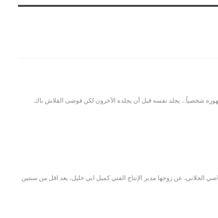
ره شخصياً... يجلد نفسه قبل أن يجلده الآخرون لكن فوضى الفلاش باك
عاصي الحلاني، عن زوجها مدير الإنتاج الفني كميل ابي خليل، بعد اقل من سنتين