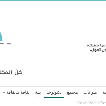
ة
منوعات
مجتمع
تكنولوجيا
بيئة
ثقافة فـ ثقافة
 بيكسل الجديدة من غوغل