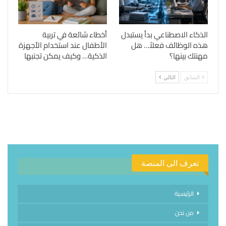
الذكاء الاصطناعي بدأ يستبدل
أخطاء شائعة في تربية
هذه الوظائف فعلاً… هل
الأطفال عند استخدام الأجهزة
مهنتك بينها؟
الذكية… وكيف يمكن تجنبها
السابق
التالي
تعرف الى المنصة
الرئيسية
من نحن