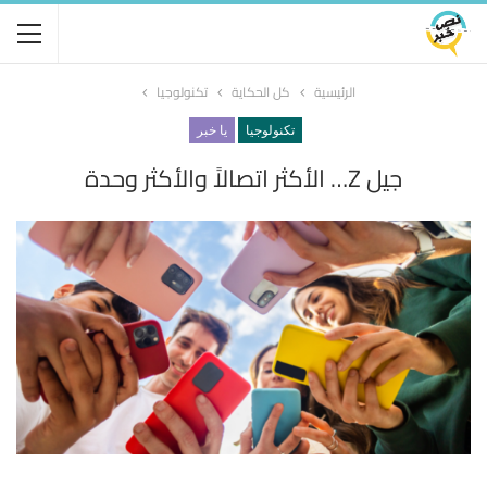
الرئيسية
كل الحكاية
تكنولوجيا
تكنولوجيا
يا خبر
جيل Z… الأكثر اتصالاً والأكثر وحدة