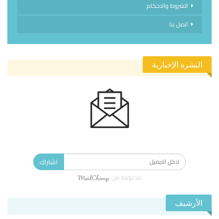
الشروط والاحكام
اتصل بنا
النشرة الإخبارية
الاشتراك في النشرة الإخبارية ليصلك كل جديد.
اشتراك
مدعومة من
الأرشيف