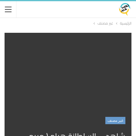
الرئيسية
غير مصنف
غير مصنف