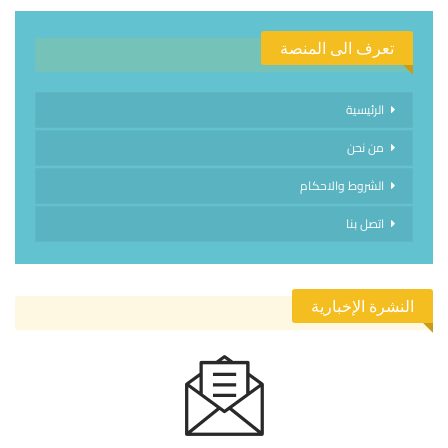
تعرف الى المنصة
الرئيسية
من نحن
الشروط والاحكام
اتصل بنا
النشرة الإخبارية