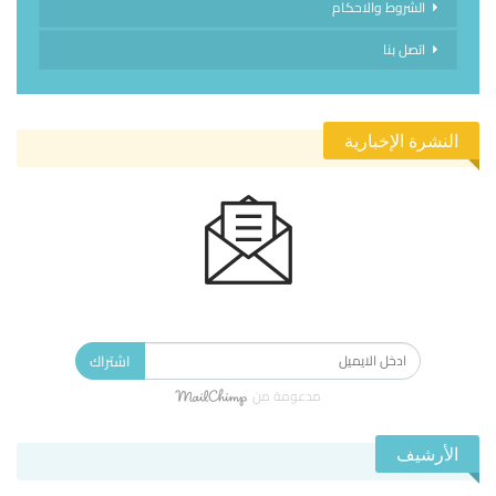
الشروط والاحكام
اتصل بنا
النشرة الإخبارية
الاشتراك في النشرة الإخبارية ليصلك كل جديد.
اشتراك
مدعومة من
الأرشيف