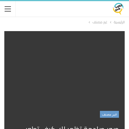
الرئيسية
غير مصنف
غير مصنف