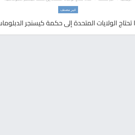
غير مصنف
 تحتاج الولايات المتحدة إلى حكمة كيسنجر الدبلوما