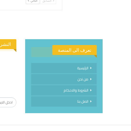
السابق
التالي
النشرة
تعرف الى المنصة
الرئيسية
من نحن
الاشتراك
الشروط والاحكام
اتصل بنا