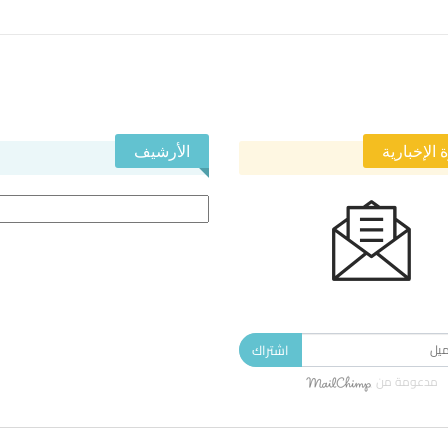
 الإخبارية
الأرشيف
الأرشيف
 في النشرة الإخبارية ليصلك كل جديد.
اشتراك
مدعومة من