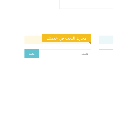
محرك البحث في خدمتك