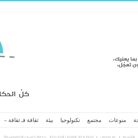
ة
منوعات
مجتمع
تكنولوجيا
بيئة
ثقافة فـ ثقافة
الرئيسية
غير مصنف
لماذا تحتاج الولايات المتحدة إلى حكمة كيسنجر الدبلوماسية؟