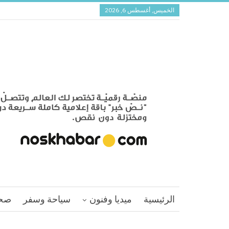
الخميس, أغسطس 6, 2026
الرئيسية
ميديا وفنون
سياحة وسفر
صح