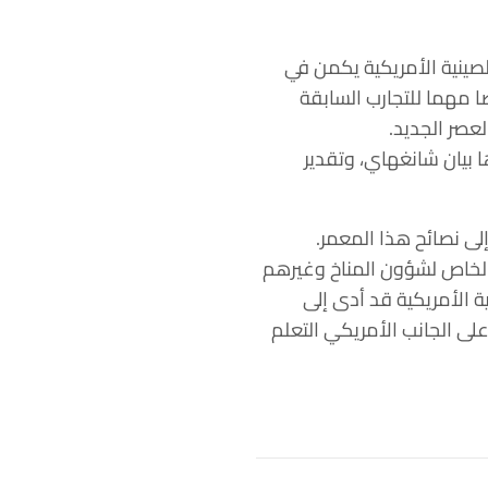
لصينية الأمريكية يكمن في
صا مهما للتجارب السابقة
لعصر الجديد.
 بيان شانغهاي، وتقدير
إلى نصائح هذا المعمر.
ي الخاص لشؤون المناخ وغيرهم
ية الأمريكية قد أدى إلى
على الجانب الأمريكي التعلم