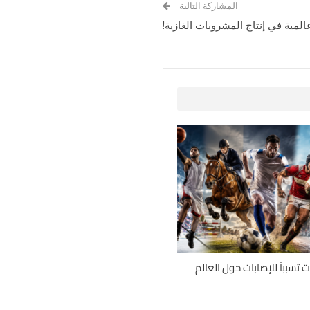
المشاركة التالية
المية في إنتاج المشروبات الغازية!