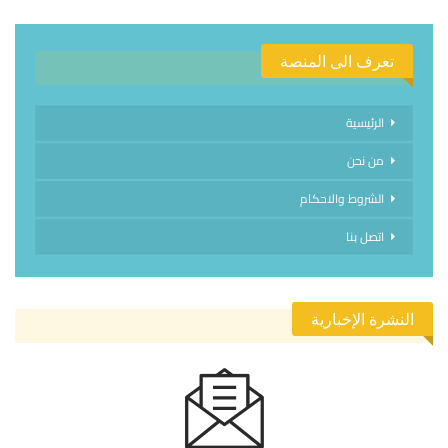
تعرف الى المنصة
الرئيسية
من نحن
الشروط والاحكام
اتصل بنا
النشرة الإخبارية