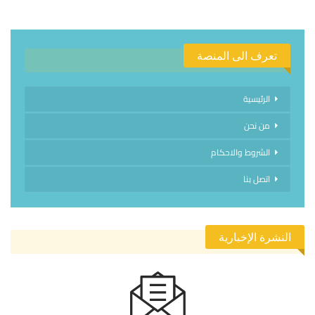
تعرف الى المنصة
الرئيسية
من نحن
الشروط والاحكام
اتصل بنا
النشرة الإخبارية